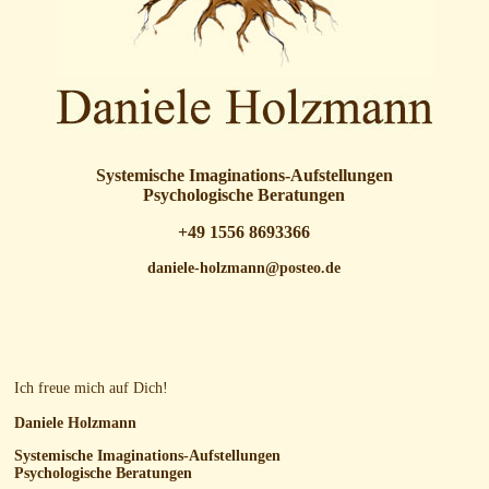
Systemische Imaginations-Aufstellungen
Psychologische Beratungen
+49 1556 8693366
daniele-holzmann@posteo.de
Ich freue mich auf Dich!
Daniele Holzmann
Systemische Imaginations-Aufstellungen
Psychologische Beratungen